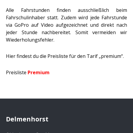
Alle Fahrstunden finden ausschließlich beim
Fahrschulinhaber statt. Zudem wird jede Fahrstunde
via GoPro auf Video aufgezeichnet und direkt nach
jeder Stunde nachbereitet. Somit vermeiden wir
Wiederholungsfehler.
Hier findest du die Preisliste für den Tarif „premium“.
Preisliste
Premium
Delmenhorst