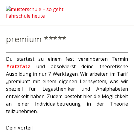
premium *****
Du startest zu einem fest vereinbarten Termin
#ratzfatz
und absolvierst deine theoretische
Ausbildung in nur 7 Werktagen. Wir arbeiten im Tarif
„premium“ mit einem eigenen Lernsystem, was wir
speziell für Legastheniker und Analphabeten
entwickelt haben. Zudem besteht hier die Möglichkeit
an einer Individualbetreuung in der Theorie
teilzunehmen.
Dein Vorteil: