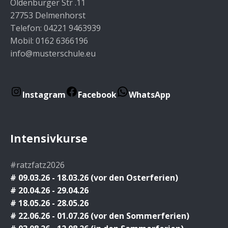
Oldenburger Str .11
27753 Delmenhorst
Telefon: 04221 9463939
Mobil: 0162 6366196
info@musterschule.eu
Instagram
Facebook
WhatsApp
Intensivkurse
#ratzfatz2026
# 09.03.26 - 18.03.26 (vor den Osterferien)
# 20.04.26 - 29.04.26
# 18.05.26 - 28.05.26
# 22.06.26 - 01.07.26 (vor den Sommerferien)