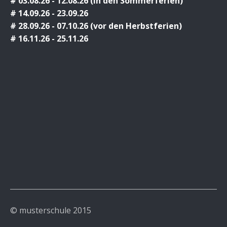
# 03.08.26 - 12.08.26 (in den Sommerferien)
# 14.09.26 - 23.09.26
# 28.09.26 - 07.10.26 (vor den Herbstferien)
# 16.11.26 - 25.11.26
© musterschule 2015